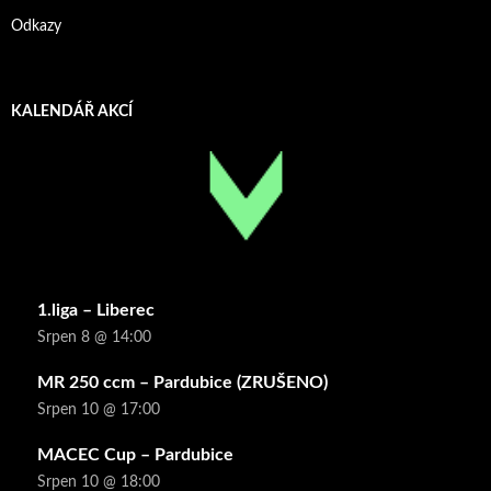
Odkazy
KALENDÁŘ AKCÍ
1.liga – Liberec
Srpen 8 @ 14:00
MR 250 ccm – Pardubice (ZRUŠENO)
Srpen 10 @ 17:00
MACEC Cup – Pardubice
Srpen 10 @ 18:00