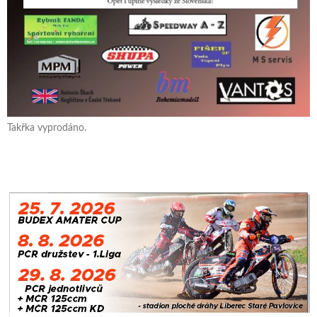
Takřka vyprodáno.