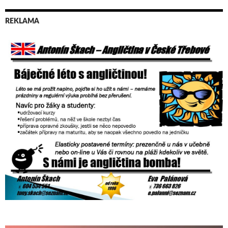
REKLAMA