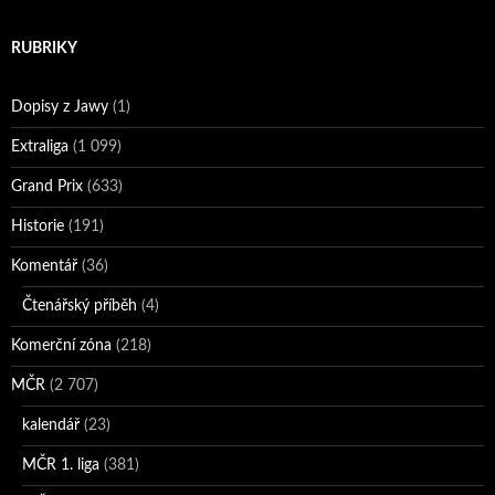
RUBRIKY
Dopisy z Jawy
(1)
Extraliga
(1 099)
Grand Prix
(633)
Historie
(191)
Komentář
(36)
Čtenářský příběh
(4)
Komerční zóna
(218)
MČR
(2 707)
kalendář
(23)
MČR 1. liga
(381)