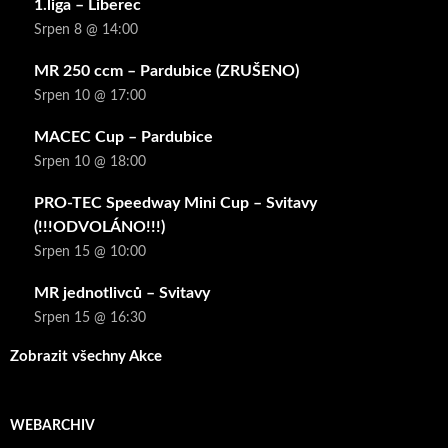
1.liga – Liberec
Srpen 8 @ 14:00
MR 250 ccm – Pardubice (ZRUŠENO)
Srpen 10 @ 17:00
MACEC Cup – Pardubice
Srpen 10 @ 18:00
PRO-TEC Speedway Mini Cup – Svitavy
(!!!ODVOLÁNO!!!)
Srpen 15 @ 10:00
MR jednotlivců – Svitavy
Srpen 15 @ 16:30
Zobrazit všechny Akce
WEBARCHIV