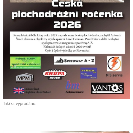
Takřka vyprodáno.