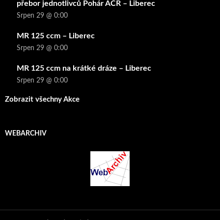
přebor jednotlivců Pohár AČR – Liberec
Srpen 29 @ 0:00
MR 125 ccm – Liberec
Srpen 29 @ 0:00
MR 125 ccm na krátké dráze – Liberec
Srpen 29 @ 0:00
Zobrazit všechny Akce
WEBARCHIV