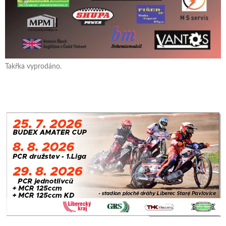
Takřka vyprodáno.