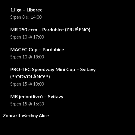
1.liga – Liberec
Srpen 8 @ 14:00
MR 250 ccm – Pardubice (ZRUŠENO)
Srpen 10 @ 17:00
MACEC Cup – Pardubice
Srpen 10 @ 18:00
PRO-TEC Speedway Mini Cup – Svitavy
(!!!ODVOLÁNO!!!)
Srpen 15 @ 10:00
MR jednotlivců – Svitavy
Srpen 15 @ 16:30
Zobrazit všechny Akce