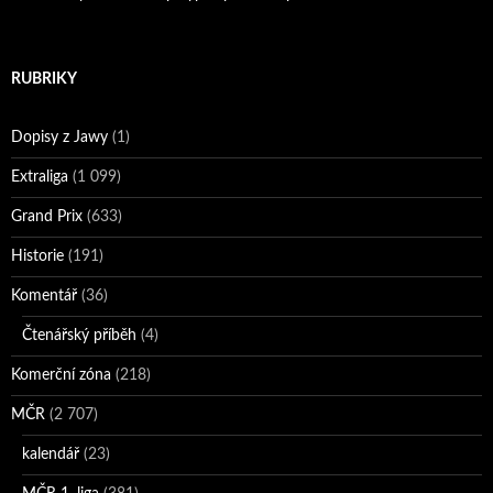
RUBRIKY
Dopisy z Jawy
(1)
Extraliga
(1 099)
Grand Prix
(633)
Historie
(191)
Komentář
(36)
Čtenářský příběh
(4)
Komerční zóna
(218)
MČR
(2 707)
kalendář
(23)