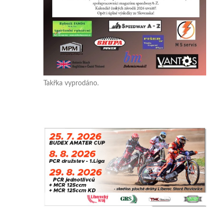
Takřka vyprodáno.