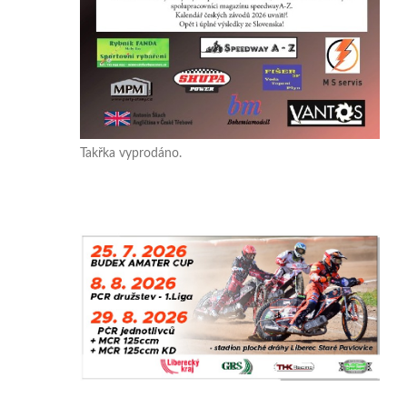
Takřka vyprodáno.