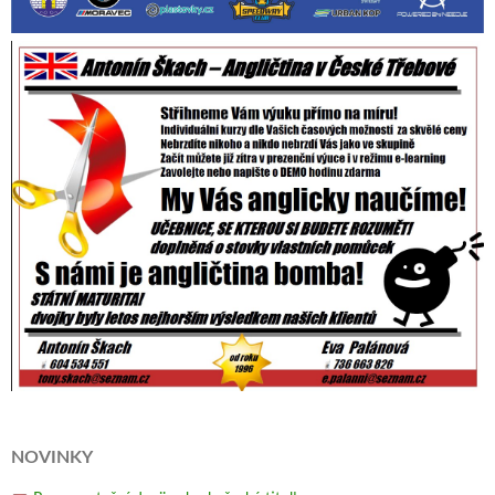
NOVINKY