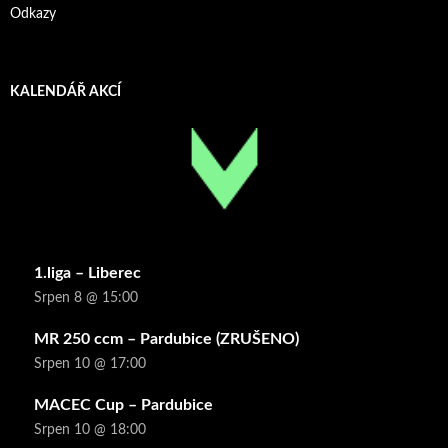
Odkazy
KALENDÁŘ AKCÍ
1.liga – Liberec
Srpen 8 @ 15:00
MR 250 ccm – Pardubice (ZRUŠENO)
Srpen 10 @ 17:00
MACEC Cup – Pardubice
Srpen 10 @ 18:00