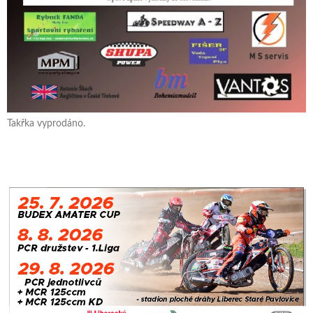
Takřka vyprodáno.