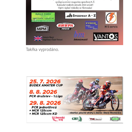
Takřka vyprodáno.