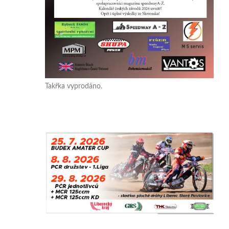
Takřka vyprodáno.