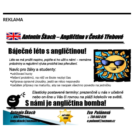
REKLAMA