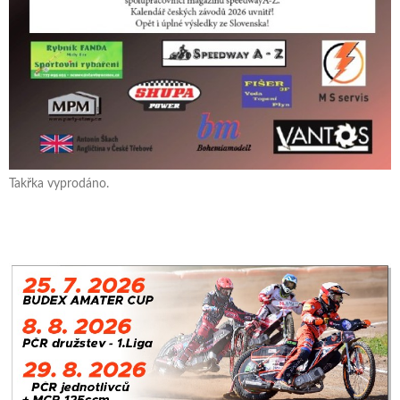
Takřka vyprodáno.