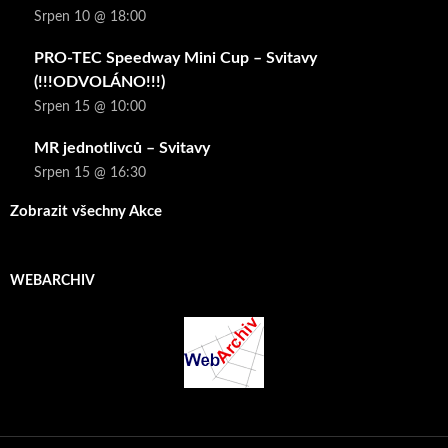
Srpen 10 @ 18:00
PRO-TEC Speedway Mini Cup – Svitavy
(!!!ODVOLÁNO!!!)
Srpen 15 @ 10:00
MR jednotlivců – Svitavy
Srpen 15 @ 16:30
Zobrazit všechny Akce
WEBARCHIV