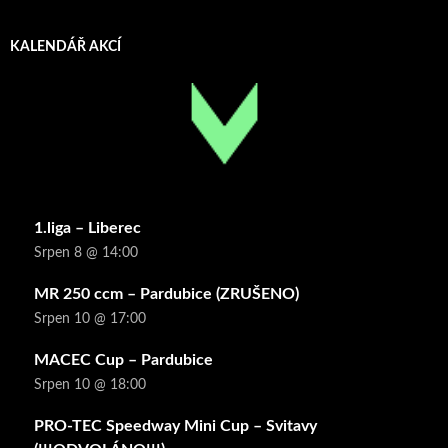
KALENDÁŘ AKCÍ
1.liga – Liberec
Srpen 8 @ 14:00
MR 250 ccm – Pardubice (ZRUŠENO)
Srpen 10 @ 17:00
MACEC Cup – Pardubice
Srpen 10 @ 18:00
PRO-TEC Speedway Mini Cup – Svitavy