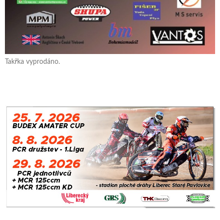
Takřka vyprodáno.