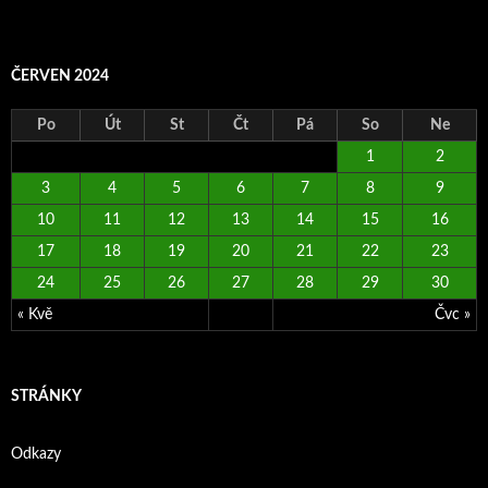
ČERVEN 2024
Po
Út
St
Čt
Pá
So
Ne
1
2
3
4
5
6
7
8
9
10
11
12
13
14
15
16
17
18
19
20
21
22
23
24
25
26
27
28
29
30
« Kvě
Čvc »
STRÁNKY
Odkazy