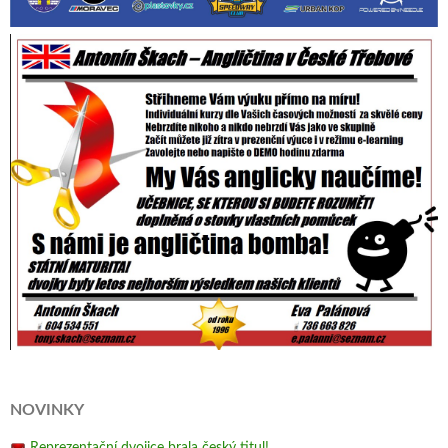
NOVINKY