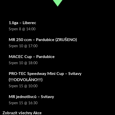
1.liga – Liberec
Srpen 8 @ 14:00
MR 250 ccm – Pardubice (ZRUŠENO)
Srpen 10 @ 17:00
MACEC Cup – Pardubice
Srpen 10 @ 18:00
PRO-TEC Speedway Mini Cup – Svitavy
(!!!ODVOLÁNO!!!)
Srpen 15 @ 10:00
MR jednotlivců – Svitavy
Srpen 15 @ 16:30
Zobrazit všechny Akce