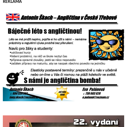
REKLAMA