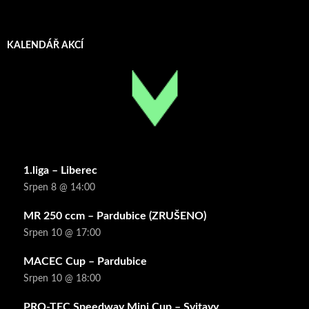
KALENDÁŘ AKCÍ
1.liga – Liberec
Srpen 8 @ 14:00
MR 250 ccm – Pardubice (ZRUŠENO)
Srpen 10 @ 17:00
MACEC Cup – Pardubice
Srpen 10 @ 18:00
PRO-TEC Speedway Mini Cup – Svitavy