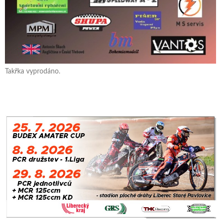
Takřka vyprodáno.