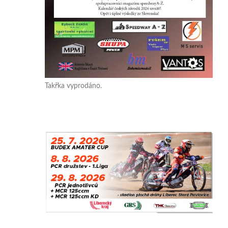
Takřka vyprodáno.