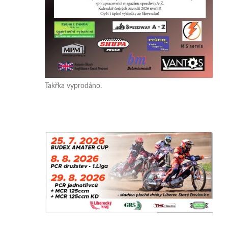
Takřka vyprodáno.