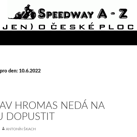
pro den: 10.6.2022
AV HROMAS NEDÁ NA
 DOPUSTIT
ANTONÍN ŠKACH