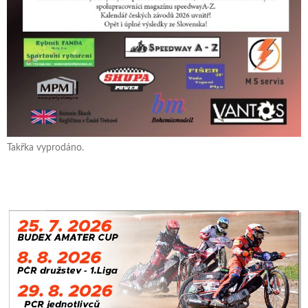
Takřka vyprodáno.