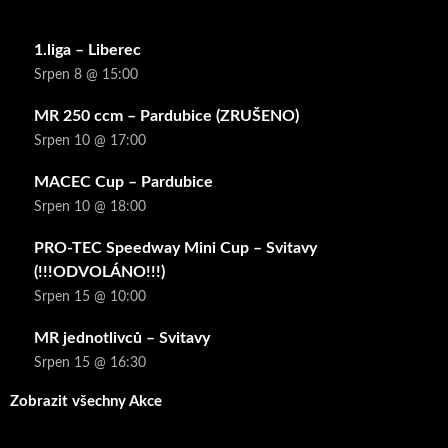
1.liga – Liberec
Srpen 8 @ 15:00
MR 250 ccm – Pardubice (ZRUŠENO)
Srpen 10 @ 17:00
MACEC Cup – Pardubice
Srpen 10 @ 18:00
PRO-TEC Speedway Mini Cup – Svitavy
(!!!ODVOLÁNO!!!)
Srpen 15 @ 10:00
MR jednotlivců – Svitavy
Srpen 15 @ 16:30
Zobrazit všechny Akce