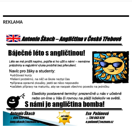
REKLAMA