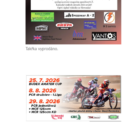
Takřka vyprodáno.