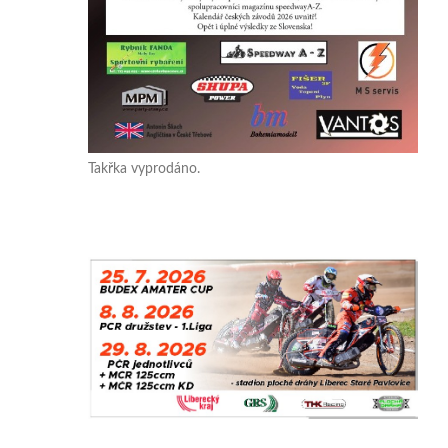
Takřka vyprodáno.