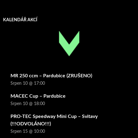
KALENDÁŘ AKCÍ
MR 250 ccm – Pardubice (ZRUŠENO)
Srpen 10 @ 17:00
MACEC Cup – Pardubice
Srpen 10 @ 18:00
PRO-TEC Speedway Mini Cup – Svitavy
(!!!ODVOLÁNO!!!)
Srpen 15 @ 10:00