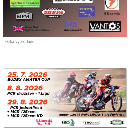
Takřka vyprodáno.