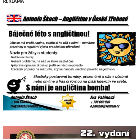
REKLAMA