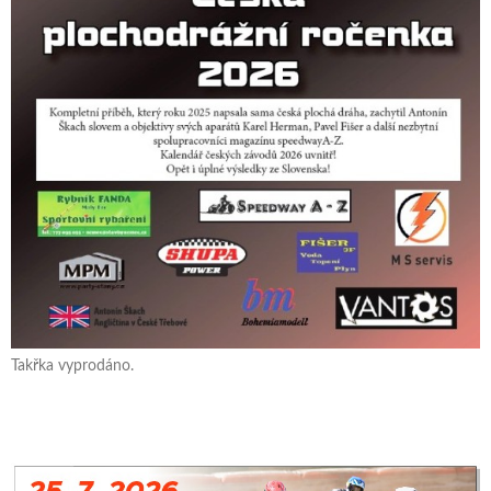
Takřka vyprodáno.