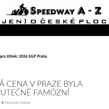
pro štítek: 2026 SGP Praha
Á CENA V PRAZE BYLA
UTEČNĚ FAMÓZNÍ
MILOSLAV ČMEJLA