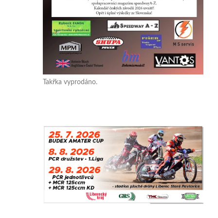
Takřka vyprodáno.