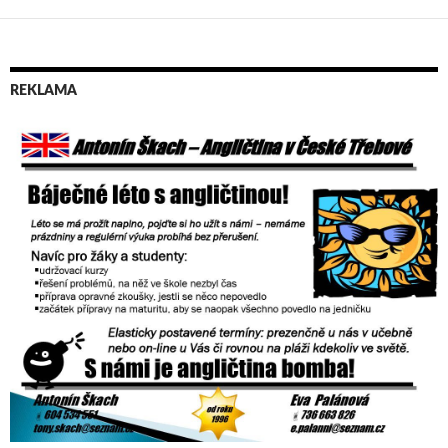
REKLAMA