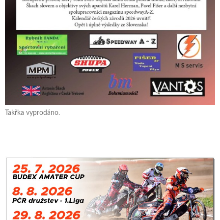
Takřka vyprodáno.