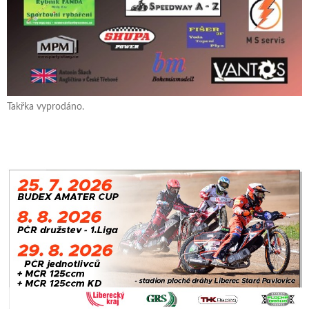
Takřka vyprodáno.