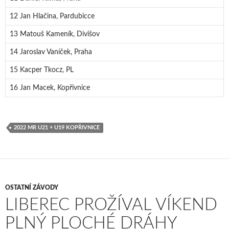
12 Jan Hlačina, Pardubicce
13 Matouš Kameník, Divišov
14 Jaroslav Vaníček, Praha
15 Kacper Tkocz, PL
16 Jan Macek, Kopřivnice
2022 MR U21 + U19 KOPŘIVNICE
OSTATNÍ ZÁVODY
LIBEREC PROŽÍVAL VÍKEND
PLNÝ PLOCHÉ DRÁHY