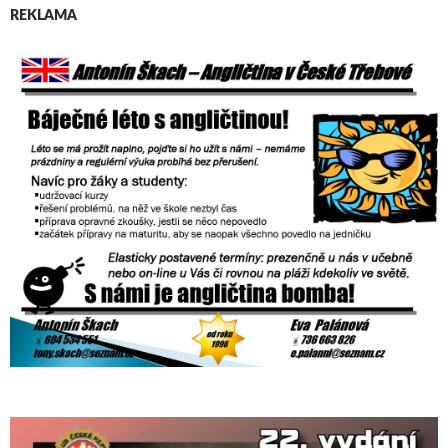
REKLAMA