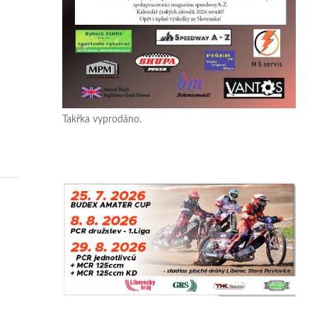
Takřka vyprodáno.