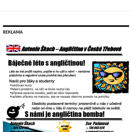
REKLAMA