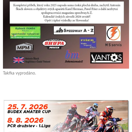
Takřka vyprodáno.