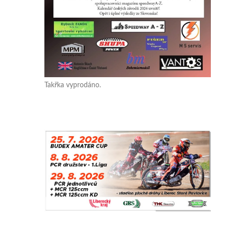
Takřka vyprodáno.