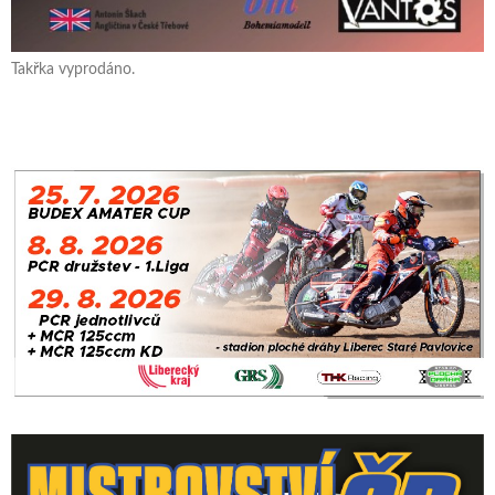
Takřka vyprodáno.