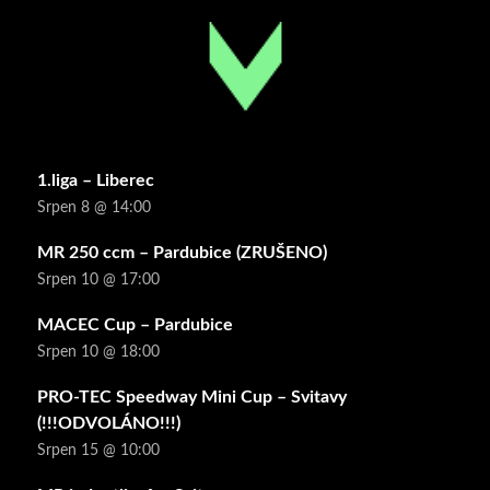
1.liga – Liberec
Srpen 8 @ 14:00
MR 250 ccm – Pardubice (ZRUŠENO)
Srpen 10 @ 17:00
MACEC Cup – Pardubice
Srpen 10 @ 18:00
PRO-TEC Speedway Mini Cup – Svitavy
(!!!ODVOLÁNO!!!)
Srpen 15 @ 10:00