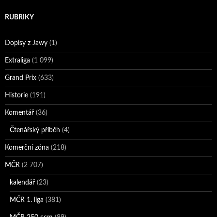
RUBRIKY
Dopisy z Jawy
(1)
Extraliga
(1 099)
Grand Prix
(633)
Historie
(191)
Komentář
(36)
Čtenářský příběh
(4)
Komerční zóna
(218)
MČR
(2 707)
kalendář
(23)
MČR 1. liga
(381)