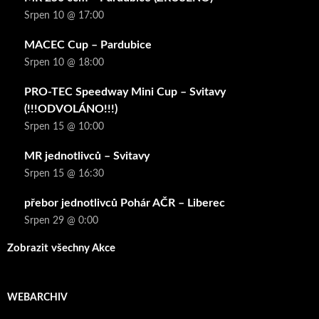
Srpen 10 @ 17:00
MACEC Cup – Pardubice
Srpen 10 @ 18:00
PRO-TEC Speedway Mini Cup – Svitavy
(!!!ODVOLÁNO!!!)
Srpen 15 @ 10:00
MR jednotlivců – Svitavy
Srpen 15 @ 16:30
přebor jednotlivců Pohár AČR – Liberec
Srpen 29 @ 0:00
Zobrazit všechny Akce
WEBARCHIV