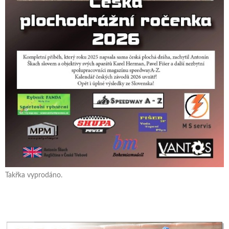
Takřka vyprodáno.