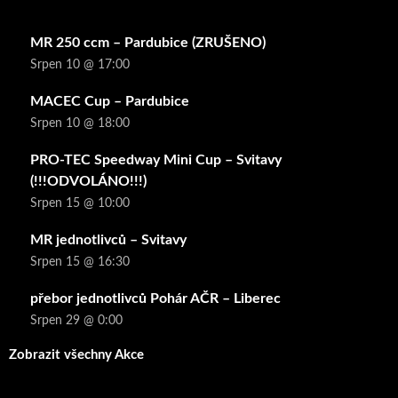
MR 250 ccm – Pardubice (ZRUŠENO)
Srpen 10 @ 17:00
MACEC Cup – Pardubice
Srpen 10 @ 18:00
PRO-TEC Speedway Mini Cup – Svitavy
(!!!ODVOLÁNO!!!)
Srpen 15 @ 10:00
MR jednotlivců – Svitavy
Srpen 15 @ 16:30
přebor jednotlivců Pohár AČR – Liberec
Srpen 29 @ 0:00
Zobrazit všechny Akce