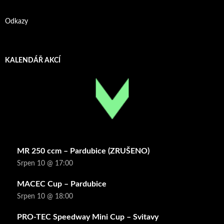
Odkazy
KALENDÁŘ AKCÍ
MR 250 ccm – Pardubice (ZRUŠENO)
Srpen 10 @ 17:00
MACEC Cup – Pardubice
Srpen 10 @ 18:00
PRO-TEC Speedway Mini Cup – Svitavy