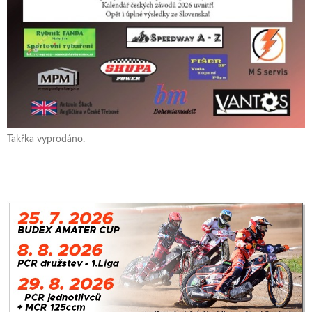
Takřka vyprodáno.