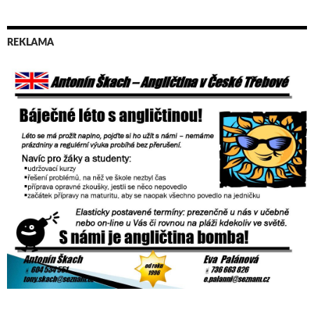
REKLAMA