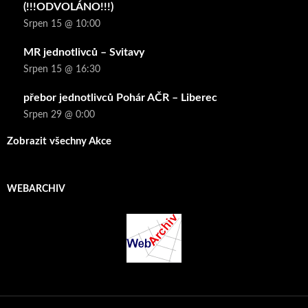
(!!!ODVOLÁNO!!!)
Srpen 15 @ 10:00
MR jednotlivců – Svitavy
Srpen 15 @ 16:30
přebor jednotlivců Pohár AČR – Liberec
Srpen 29 @ 0:00
Zobrazit všechny Akce
WEBARCHIV