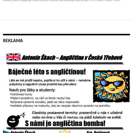
REKLAMA