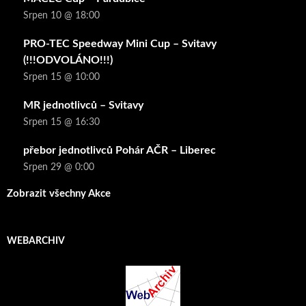
Srpen 10 @ 18:00
PRO-TEC Speedway Mini Cup – Svitavy
(!!!ODVOLÁNO!!!)
Srpen 15 @ 10:00
MR jednotlivců – Svitavy
Srpen 15 @ 16:30
přebor jednotlivců Pohár AČR – Liberec
Srpen 29 @ 0:00
Zobrazit všechny Akce
WEBARCHIV