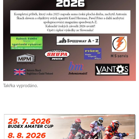
Takřka vyprodáno.