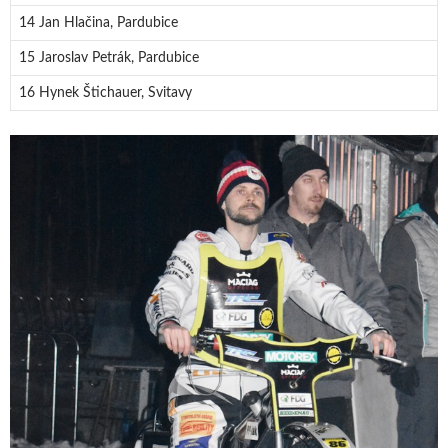
14 Jan Hlačina, Pardubice
15 Jaroslav Petrák, Pardubice
16 Hynek Štichauer, Svitavy