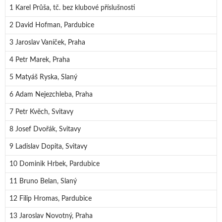
1 Karel Průša, tč. bez klubové příslušnosti
2 David Hofman, Pardubice
3 Jaroslav Vaníček, Praha
4 Petr Marek, Praha
5 Matyáš Ryska, Slaný
6 Adam Nejezchleba, Praha
7 Petr Kvěch, Svitavy
8 Josef Dvořák, Svitavy
9 Ladislav Dopita, Svitavy
10 Dominik Hrbek, Pardubice
11 Bruno Belan, Slaný
12 Filip Hromas, Pardubice
13 Jaroslav Novotný, Praha