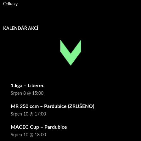
Odkazy
KALENDÁŘ AKCÍ
1.liga – Liberec
Srpen 8 @ 15:00
MR 250 ccm – Pardubice (ZRUŠENO)
Srpen 10 @ 17:00
MACEC Cup – Pardubice
Srpen 10 @ 18:00