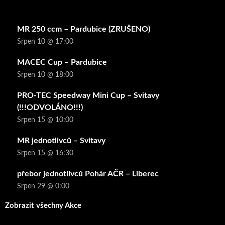
MR 250 ccm – Pardubice (ZRUŠENO)
Srpen 10 @ 17:00
MACEC Cup – Pardubice
Srpen 10 @ 18:00
PRO-TEC Speedway Mini Cup – Svitavy
(!!!ODVOLÁNO!!!)
Srpen 15 @ 10:00
MR jednotlivců – Svitavy
Srpen 15 @ 16:30
přebor jednotlivců Pohár AČR – Liberec
Srpen 29 @ 0:00
Zobrazit všechny Akce