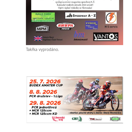
Takřka vyprodáno.