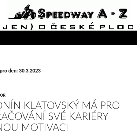
pro den: 30.3.2023
VOR
NÍN KLATOVSKÝ MÁ PRO
AČOVÁNÍ SVÉ KARIÉRY
NOU MOTIVACI