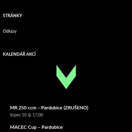
STRÁNKY
Odkazy
KALENDÁŘ AKCÍ
MR 250 ccm – Pardubice (ZRUŠENO)
Srpen 10 @ 17:00
MACEC Cup – Pardubice