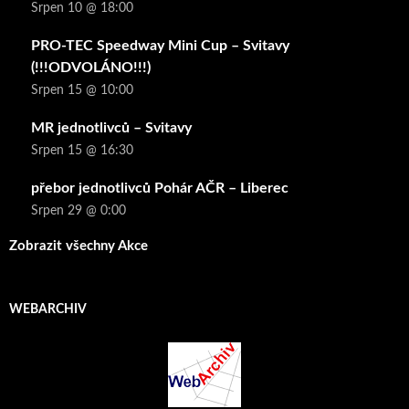
Srpen 10 @ 18:00
PRO-TEC Speedway Mini Cup – Svitavy
(!!!ODVOLÁNO!!!)
Srpen 15 @ 10:00
MR jednotlivců – Svitavy
Srpen 15 @ 16:30
přebor jednotlivců Pohár AČR – Liberec
Srpen 29 @ 0:00
Zobrazit všechny Akce
WEBARCHIV