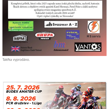
Takřka vyprodáno.