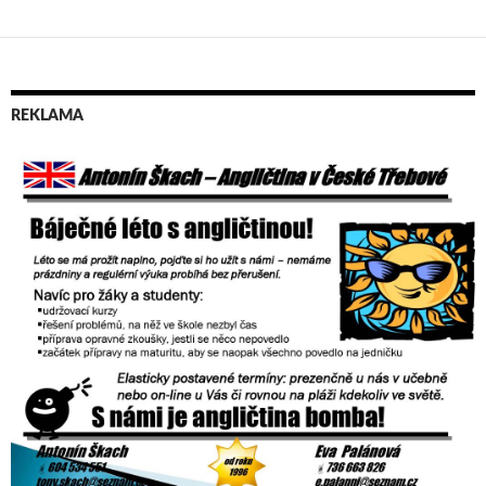
REKLAMA