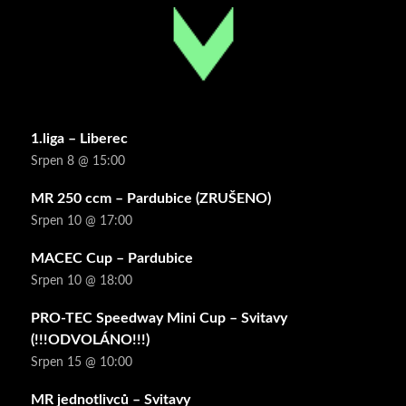
1.liga – Liberec
Srpen 8 @ 15:00
MR 250 ccm – Pardubice (ZRUŠENO)
Srpen 10 @ 17:00
MACEC Cup – Pardubice
Srpen 10 @ 18:00
PRO-TEC Speedway Mini Cup – Svitavy
(!!!ODVOLÁNO!!!)
Srpen 15 @ 10:00
MR jednotlivců – Svitavy