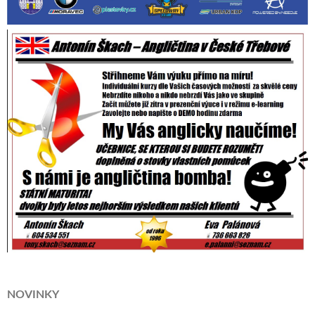
NOVINKY