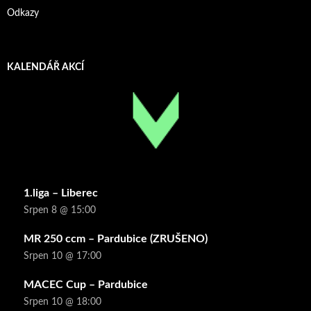
Odkazy
KALENDÁŘ AKCÍ
1.liga – Liberec
Srpen 8 @ 15:00
MR 250 ccm – Pardubice (ZRUŠENO)
Srpen 10 @ 17:00
MACEC Cup – Pardubice
Srpen 10 @ 18:00