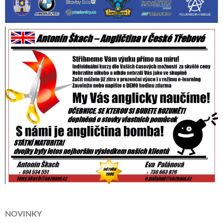
NOVINKY