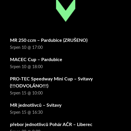
MR 250 ccm – Pardubice (ZRUŠENO)
Srpen 10 @ 17:00
MACEC Cup – Pardubice
Srpen 10 @ 18:00
PRO-TEC Speedway Mini Cup – Svitavy
(!!!ODVOLÁNO!!!)
Srpen 15 @ 10:00
MR jednotlivců – Svitavy
Srpen 15 @ 16:30
přebor jednotlivců Pohár AČR – Liberec