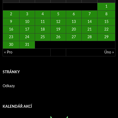
1
2
3
4
5
6
7
8
9
10
11
12
13
14
15
16
17
18
19
20
21
22
23
24
25
26
27
28
29
30
31
« Pro
Úno »
STRÁNKY
Odkazy
KALENDÁŘ AKCÍ