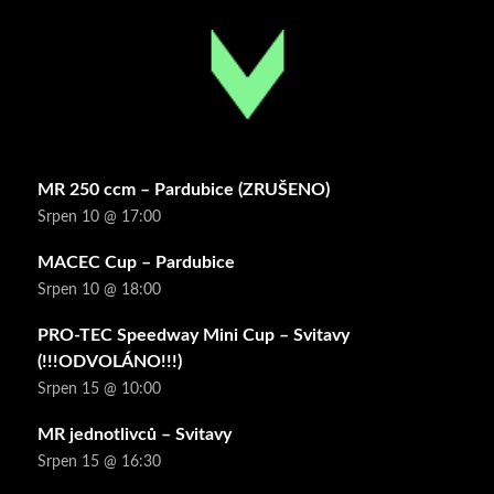
MR 250 ccm – Pardubice (ZRUŠENO)
Srpen 10 @ 17:00
MACEC Cup – Pardubice
Srpen 10 @ 18:00
PRO-TEC Speedway Mini Cup – Svitavy
(!!!ODVOLÁNO!!!)
Srpen 15 @ 10:00
MR jednotlivců – Svitavy
Srpen 15 @ 16:30