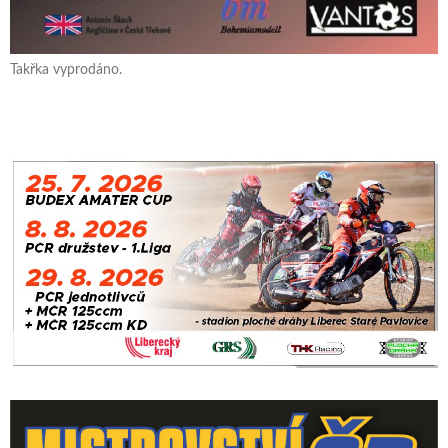
Takřka vyprodáno.