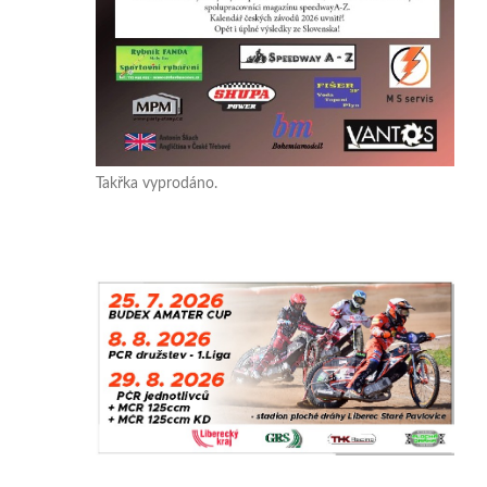
Takřka vyprodáno.