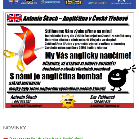
NOVINKY