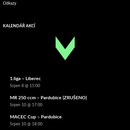
Odkazy
KALENDÁŘ AKCÍ
1.liga – Liberec
Srpen 8 @ 15:00
MR 250 ccm – Pardubice (ZRUŠENO)
Srpen 10 @ 17:00
MACEC Cup – Pardubice
Srpen 10 @ 18:00