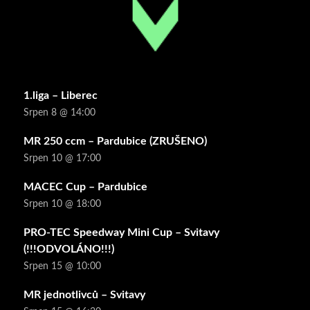
1.liga – Liberec
Srpen 8 @ 14:00
MR 250 ccm – Pardubice (ZRUŠENO)
Srpen 10 @ 17:00
MACEC Cup – Pardubice
Srpen 10 @ 18:00
PRO-TEC Speedway Mini Cup – Svitavy
(!!!ODVOLÁNO!!!)
Srpen 15 @ 10:00
MR jednotlivců – Svitavy