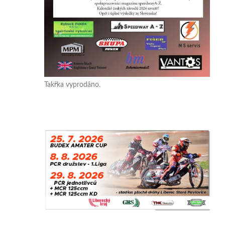
Takřka vyprodáno.