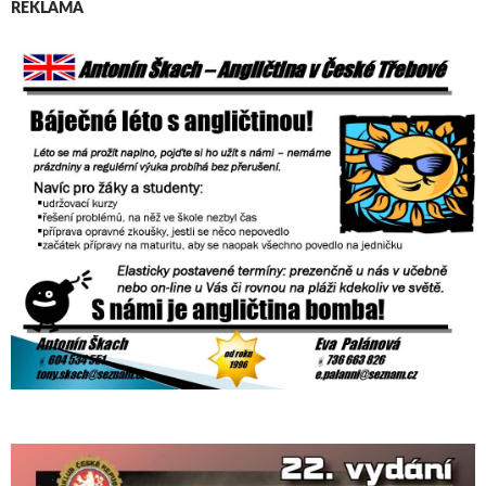
REKLAMA