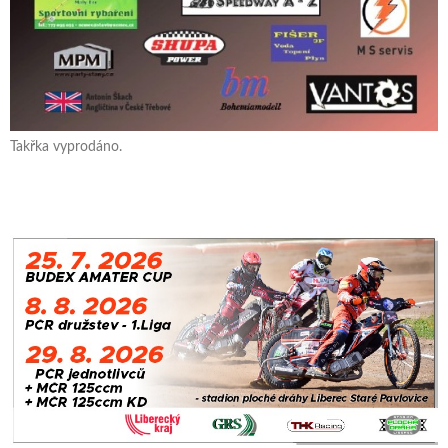
Takřka vyprodáno.