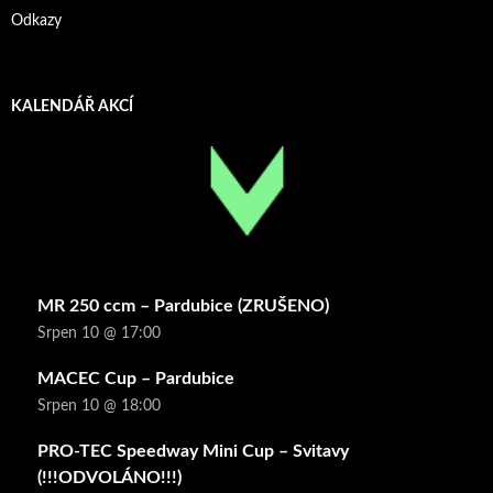
Odkazy
KALENDÁŘ AKCÍ
MR 250 ccm – Pardubice (ZRUŠENO)
Srpen 10 @ 17:00
MACEC Cup – Pardubice
Srpen 10 @ 18:00
PRO-TEC Speedway Mini Cup – Svitavy
(!!!ODVOLÁNO!!!)