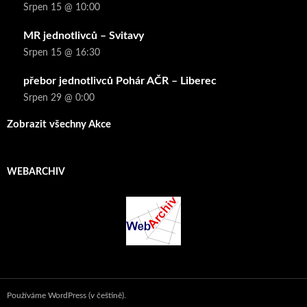
Srpen 15 @ 10:00
MR jednotlivců – Svitavy
Srpen 15 @ 16:30
přebor jednotlivců Pohár AČR – Liberec
Srpen 29 @ 0:00
Zobrazit všechny Akce
WEBARCHIV
Používáme WordPress (v češtině).