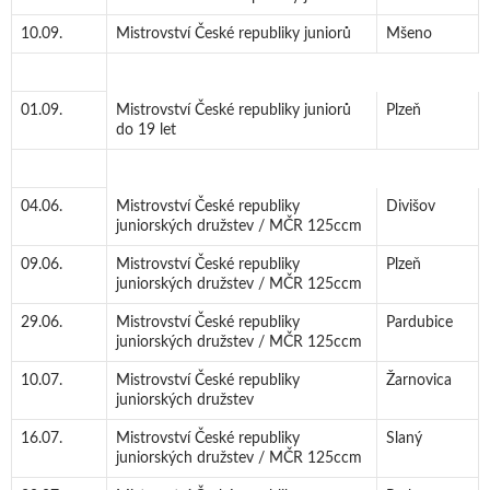
10.09.
Mistrovství České republiky juniorů
Mšeno
01.09.
Mistrovství České republiky juniorů
Plzeň
do 19 let
04.06.
Mistrovství České republiky
Divišov
juniorských družstev / MČR 125ccm
09.06.
Mistrovství České republiky
Plzeň
juniorských družstev / MČR 125ccm
29.06.
Mistrovství České republiky
Pardubice
juniorských družstev / MČR 125ccm
10.07.
Mistrovství České republiky
Žarnovica
juniorských družstev
16.07.
Mistrovství České republiky
Slaný
juniorských družstev / MČR 125ccm