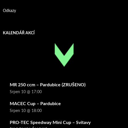
Odkazy
KALENDÁŘ AKCÍ
MR 250 ccm – Pardubice (ZRUŠENO)
Srpen 10 @ 17:00
MACEC Cup – Pardubice
Srpen 10 @ 18:00
PRO-TEC Speedway Mini Cup – Svitavy