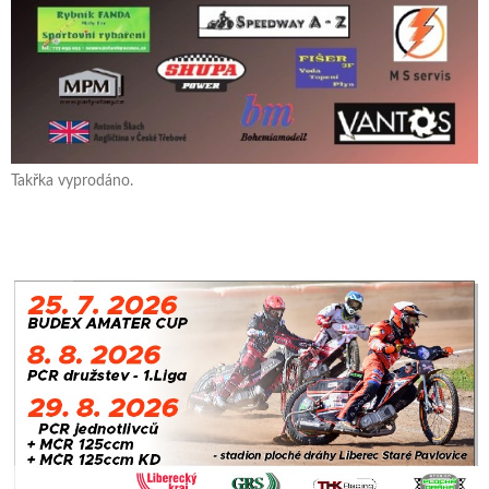
Takřka vyprodáno.