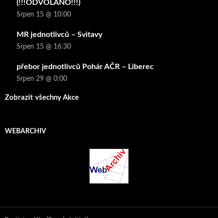
(!!!ODVOLÁNO!!!)
Srpen 15 @ 10:00
MR jednotlivců – Svitavy
Srpen 15 @ 16:30
přebor jednotlivců Pohár AČR – Liberec
Srpen 29 @ 0:00
Zobrazit všechny Akce
WEBARCHIV