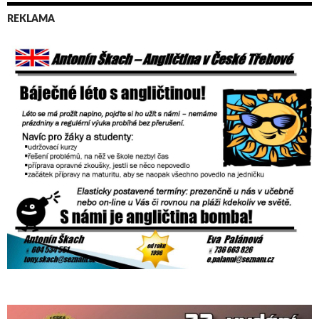
REKLAMA