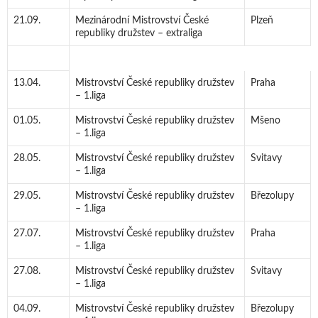
21.09.
Mezinárodní Mistrovství České
Plzeň
republiky družstev – extraliga
13.04.
Mistrovství České republiky družstev
Praha
– 1.liga
01.05.
Mistrovství České republiky družstev
Mšeno
– 1.liga
28.05.
Mistrovství České republiky družstev
Svitavy
– 1.liga
29.05.
Mistrovství České republiky družstev
Březolupy
– 1.liga
27.07.
Mistrovství České republiky družstev
Praha
– 1.liga
27.08.
Mistrovství České republiky družstev
Svitavy
– 1.liga
04.09.
Mistrovství České republiky družstev
Březolupy