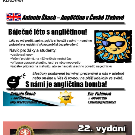
REKLAMA