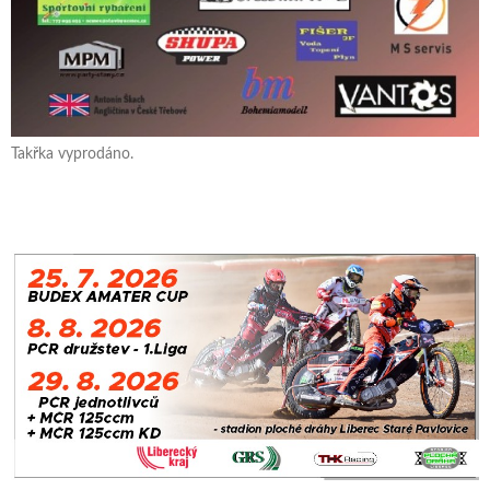
Takřka vyprodáno.