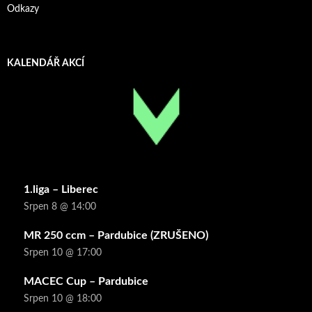
Odkazy
KALENDÁŘ AKCÍ
1.liga – Liberec
Srpen 8 @ 14:00
MR 250 ccm – Pardubice (ZRUŠENO)
Srpen 10 @ 17:00
MACEC Cup – Pardubice
Srpen 10 @ 18:00