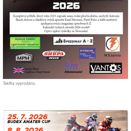
Takřka vyprodáno.