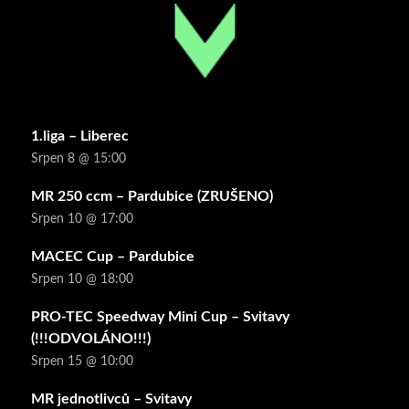
1.liga – Liberec
Srpen 8 @ 15:00
MR 250 ccm – Pardubice (ZRUŠENO)
Srpen 10 @ 17:00
MACEC Cup – Pardubice
Srpen 10 @ 18:00
PRO-TEC Speedway Mini Cup – Svitavy
(!!!ODVOLÁNO!!!)
Srpen 15 @ 10:00
MR jednotlivců – Svitavy