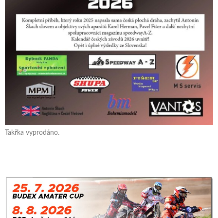
Takřka vyprodáno.