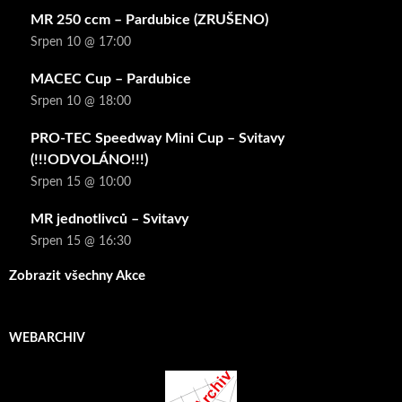
MR 250 ccm – Pardubice (ZRUŠENO)
Srpen 10 @ 17:00
MACEC Cup – Pardubice
Srpen 10 @ 18:00
PRO-TEC Speedway Mini Cup – Svitavy
(!!!ODVOLÁNO!!!)
Srpen 15 @ 10:00
MR jednotlivců – Svitavy
Srpen 15 @ 16:30
Zobrazit všechny Akce
WEBARCHIV