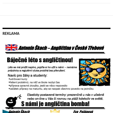
REKLAMA