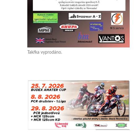
Takřka vyprodáno.